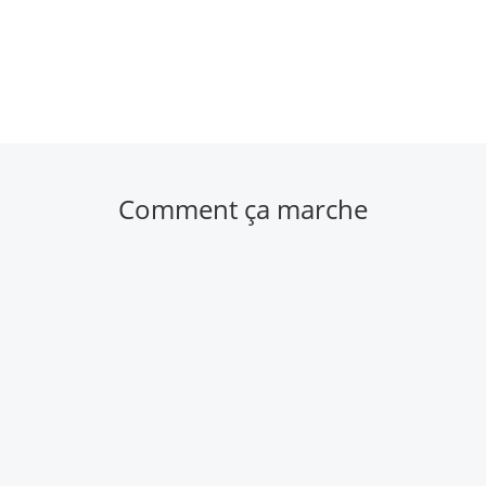
Comment ça marche