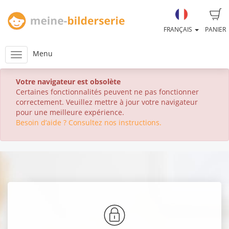
FRANÇAIS
PANIER
Menu
Votre navigateur est obsolète
Certaines fonctionnalités peuvent ne pas fonctionner
correctement. Veuillez mettre à jour votre navigateur
pour une meilleure expérience.
Besoin d’aide ? Consultez nos instructions.