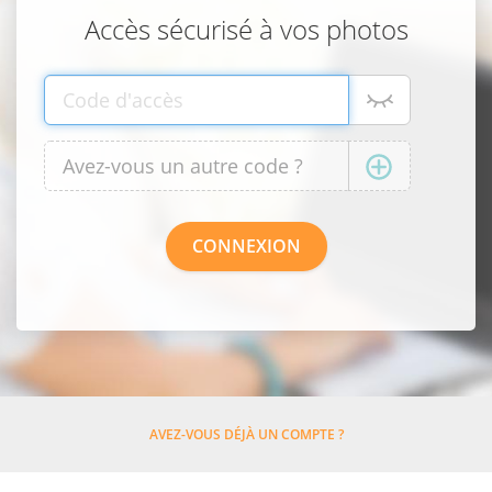
Accès sécurisé à vos photos
AVEZ-VOUS DÉJÀ UN COMPTE ?